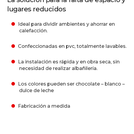
lugares reducidos
Ideal para dividir ambientes y ahorrar en
calefacción.
Confeccionadas en pvc, totalmente lavables.
La instalación es rápida y en obra seca, sin
necesidad de realizar albañilería.
Los colores pueden ser chocolate – blanco –
dulce de leche
Fabricación a medida