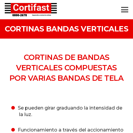
CORTINAS BANDAS VERTICALES
CORTINAS DE BANDAS
VERTICALES COMPUESTAS
POR VARIAS BANDAS DE TELA
Se pueden girar graduando la intensidad de
la luz.
Funcionamiento a través del accionamiento