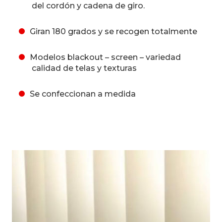
del cordón y cadena de giro.
Giran 180 grados y se recogen totalmente
Modelos blackout – screen – variedad
calidad de telas y texturas
Se confeccionan a medida