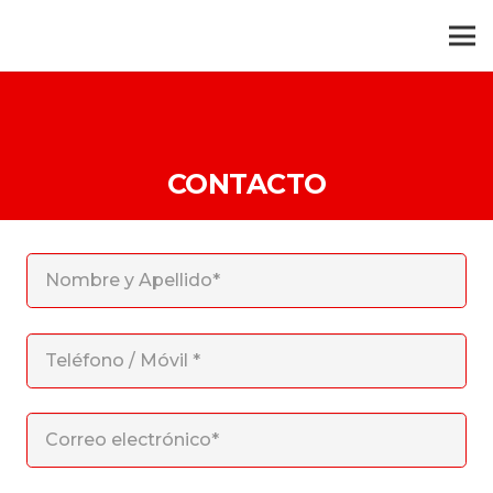
CONTACTO