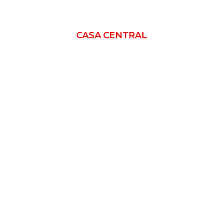
CASA CENTRAL