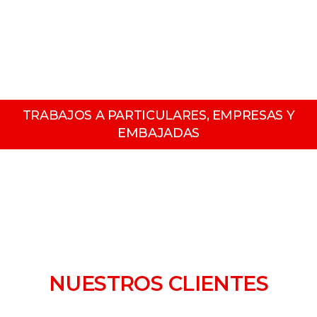
TRABAJOS A PARTICULARES, EMPRESAS Y
EMBAJADAS
NUESTROS CLIENTES